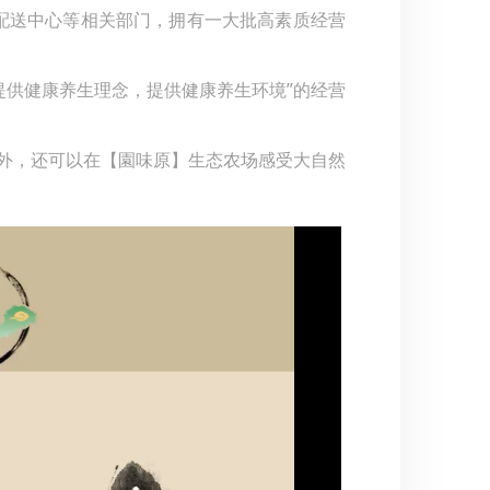
配送中心等相关部门，拥有一大批高素质经营
供健康养生理念，提供健康养生环境”的经营
外，还可以在【園味原】生态农场感受大自然